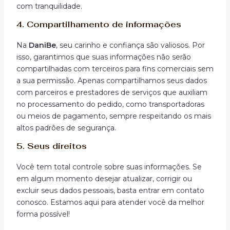
com tranquilidade.
4.
Compartilhamento de informações
Na
DaniBe
, seu carinho e confiança são valiosos. Por
isso, garantimos que suas informações não serão
compartilhadas com terceiros para fins comerciais sem
a sua permissão. Apenas compartilhamos seus dados
com parceiros e prestadores de serviços que auxiliam
no processamento do pedido, como transportadoras
ou meios de pagamento, sempre respeitando os mais
altos padrões de segurança.
5.
Seus direitos
Você tem total controle sobre suas informações. Se
em algum momento desejar atualizar, corrigir ou
excluir seus dados pessoais, basta entrar em contato
conosco. Estamos aqui para atender você da melhor
forma possível!