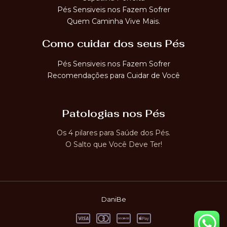
Pés Sensiveis nos Fazem Sofrer
Quem Caminha Vive Mais.
Como cuidar dos seus Pés
Pés Sensiveis nos Fazem Sofrer
Recomendações para Cuidar de Você
Patologias nos Pés
Os 4 pilares para Saúde dos Pés.
O Salto que Você Deve Ter!
DaniBe