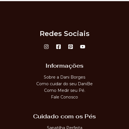
Redes Sociais
Informações
Sobre a Dani Borges
Como cuidar do seu DaniBe
Como Medir seu Pé.
Fale Conosco
Cuidado com os Pés
Sapatilha Perfeita