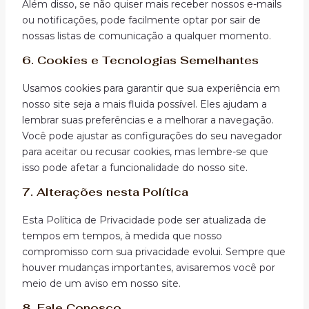
Além disso, se não quiser mais receber nossos e-mails
ou notificações, pode facilmente optar por sair de
nossas listas de comunicação a qualquer momento.
6.
Cookies e Tecnologias Semelhantes
Usamos cookies para garantir que sua experiência em
nosso site seja a mais fluida possível. Eles ajudam a
lembrar suas preferências e a melhorar a navegação.
Você pode ajustar as configurações do seu navegador
para aceitar ou recusar cookies, mas lembre-se que
isso pode afetar a funcionalidade do nosso site.
7.
Alterações nesta Política
Esta Política de Privacidade pode ser atualizada de
tempos em tempos, à medida que nosso
compromisso com sua privacidade evolui. Sempre que
houver mudanças importantes, avisaremos você por
meio de um aviso em nosso site.
8.
Fale Conosco