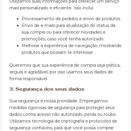
Utilizamos suas informações para oferecer um serviço
mais personalizado e eficiente. Isso inclui:
Processamento de pedidos e envio de produtos.
Envio de e-mails para atualização do status da
sua compra ou para oferecer novidades e
promoções, caso você tenha autorizado.
Melhorar a experiência de navegação, mostrando
produtos que possam te interessar.
Queremos que sua experiência de compra seja prática,
segura e agradável, por isso usamos seus dados de
forma responsável.
3.
Segurança dos seus dados
Sua segurança é nossa prioridade. Empregamos
medidas rigorosas de segurança para proteger seus
dados contra acesso não autorizado, perda ou roubo.
Utilizamos tecnologia de criptografia e protocolos de
segurança confiáveis, para que você possa comprar