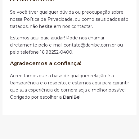
Se você tiver qualquer dúvida ou preocupação sobre
nossa Política de Privacidade, ou como seus dados são
tratados, não hesite em nos contactar.
Estamos aqui para ajudar! Pode nos chamar
diretamente pelo e-mail contato@danibe.com.br ou
pelo telefone 16 98252-0400.
Agradecemos a confiança!
Acreditamos que a base de qualquer relação é a
transparência e o respeito, e estamos aqui para garantir
que sua experiência de compra seja a melhor possível.
Obrigado por escolher a
DaniBe
!