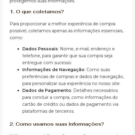
protegemos suas informações.
1.
O que coletamos?
Para proporcionar a melhor experiência de compra
possível, coletamos apenas as informações essenciais,
como:
Dados Pessoais
: Nome, e-mail, endereço e
telefone, para garantir que sua compra seja
entregue com sucesso.
Informações de Navegação
: Como suas
preferências de compras e dados de navegação,
para personalizar sua experiência no nosso site.
Dados de Pagamento
: Detalhes necessários
para concluir a compra, como informações do
cartão de crédito ou dados de pagamento via
plataformas de terceiros.
2.
Como usamos suas informações?