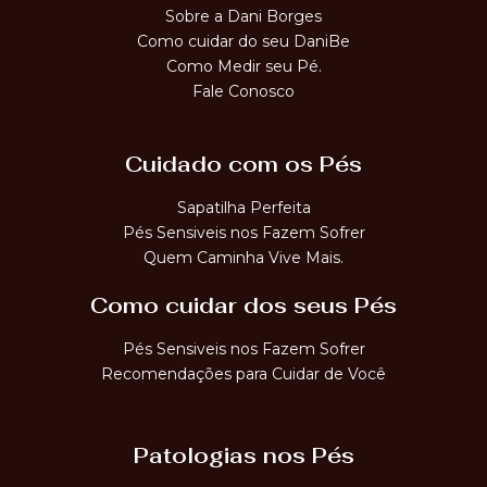
Sobre a Dani Borges
Como cuidar do seu DaniBe
Como Medir seu Pé.
Fale Conosco
Cuidado com os Pés
Sapatilha Perfeita
Pés Sensiveis nos Fazem Sofrer
Quem Caminha Vive Mais.
Como cuidar dos seus Pés
Pés Sensiveis nos Fazem Sofrer
Recomendações para Cuidar de Você
Patologias nos Pés