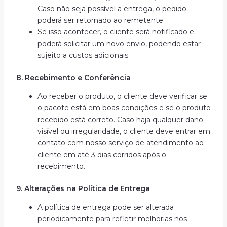
Caso não seja possível a entrega, o pedido
poderá ser retornado ao remetente.
Se isso acontecer, o cliente será notificado e
poderá solicitar um novo envio, podendo estar
sujeito a custos adicionais.
8. Recebimento e Conferência
Ao receber o produto, o cliente deve verificar se
o pacote está em boas condições e se o produto
recebido está correto. Caso haja qualquer dano
visível ou irregularidade, o cliente deve entrar em
contato com nosso serviço de atendimento ao
cliente em até 3 dias corridos após o
recebimento.
9. Alterações na Política de Entrega
A política de entrega pode ser alterada
periodicamente para refletir melhorias nos