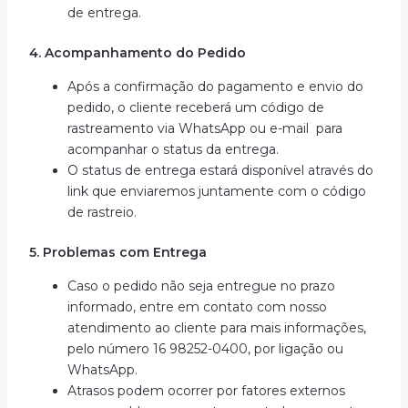
de entrega.
4. Acompanhamento do Pedido
Após a confirmação do pagamento e envio do
pedido, o cliente receberá um código de
rastreamento via WhatsApp ou e-mail para
acompanhar o status da entrega.
O status de entrega estará disponível através do
link que enviaremos juntamente com o código
de rastreio.
5. Problemas com Entrega
Caso o pedido não seja entregue no prazo
informado, entre em contato com nosso
atendimento ao cliente para mais informações,
pelo número 16 98252-0400, por ligação ou
WhatsApp.
Atrasos podem ocorrer por fatores externos