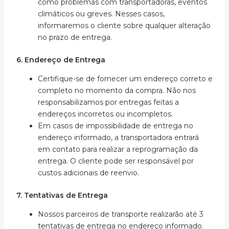
como problemas com transportadoras, eventos
climáticos ou greves. Nesses casos,
informaremos o cliente sobre qualquer alteração
no prazo de entrega.
6. Endereço de Entrega
Certifique-se de fornecer um endereço correto e
completo no momento da compra. Não nos
responsabilizamos por entregas feitas a
endereços incorretos ou incompletos.
Em casos de impossibilidade de entrega no
endereço informado, a transportadora entrará
em contato para realizar a reprogramação da
entrega. O cliente pode ser responsável por
custos adicionais de reenvio.
7. Tentativas de Entrega
Nossos parceiros de transporte realizarão até 3
tentativas de entrega no endereço informado.