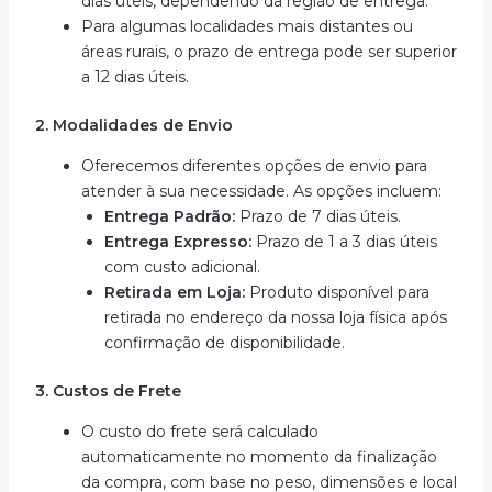
dias úteis, dependendo da região de entrega.
Para algumas localidades mais distantes ou
áreas rurais, o prazo de entrega pode ser superior
a 12 dias úteis.
2. Modalidades de Envio
Oferecemos diferentes opções de envio para
atender à sua necessidade. As opções incluem:
Entrega Padrão:
Prazo de 7 dias úteis.
Entrega Expresso:
Prazo de 1 a 3 dias úteis
com custo adicional.
Retirada em Loja:
Produto disponível para
retirada no endereço da nossa loja física após
confirmação de disponibilidade.
3. Custos de Frete
O custo do frete será calculado
automaticamente no momento da finalização
da compra, com base no peso, dimensões e local