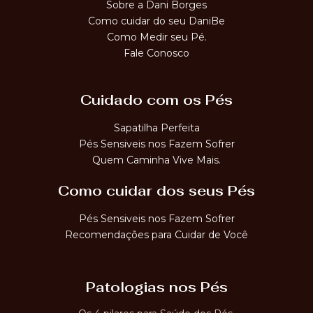
Sobre a Dani Borges
Como cuidar do seu DaniBe
Como Medir seu Pé.
Fale Conosco
Cuidado com os Pés
Sapatilha Perfeita
Pés Sensiveis nos Fazem Sofrer
Quem Caminha Vive Mais.
Como cuidar dos seus Pés
Pés Sensiveis nos Fazem Sofrer
Recomendações para Cuidar de Você
Patologias nos Pés