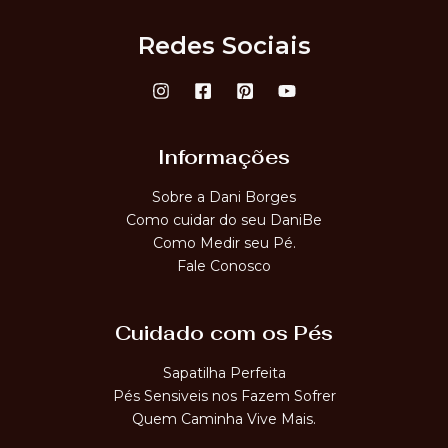
Redes Sociais
Informações
Sobre a Dani Borges
Como cuidar do seu DaniBe
Como Medir seu Pé.
Fale Conosco
Cuidado com os Pés
Sapatilha Perfeita
Pés Sensiveis nos Fazem Sofrer
Quem Caminha Vive Mais.