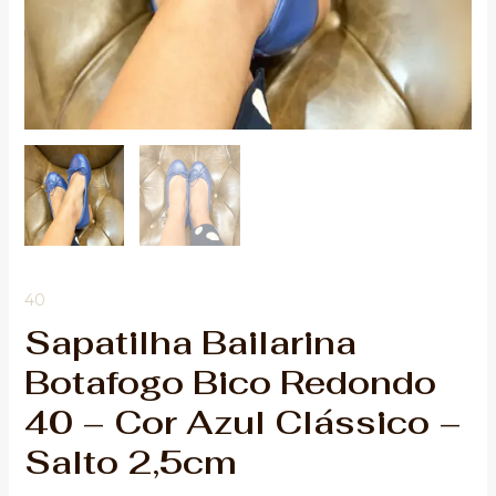
quantidade
40
Sapatilha Bailarina
Botafogo Bico Redondo
40 – Cor Azul Clássico –
Salto 2,5cm