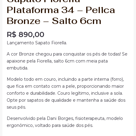
Plataforma 34 – Pelica
Bronze – Salto 6cm
R$
890,00
Lançamento Sapato Fiorella.
A cor Bronze chegou para conquistar os pés de todas! Se
apaixone pela Fiorella, salto 6cm com meia pata
embutida.
Modelo todo em couro, incluindo a parte interna (forro),
que fica em contato com a pele, proporcionando maior
conforto e durabilidade. Couro legítimo, inclusive a sola.
Opte por sapatos de qualidade e mantenha a saúde dos
seus pés.
Desenvolvido pela Dani Borges, fisioterapeuta, modelo
ergonômico, voltado para saúde dos pés.