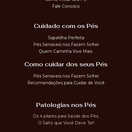
Fale Conosco
Cuidado com os Pés
Sapatilha Perfeita
Pés Sensiveis nos Fazem Sofrer
Quem Caminha Vive Mais.
Como cuidar dos seus Pés
Pés Sensiveis nos Fazem Sofrer
Recomendações para Cuidar de Você
Patologias nos Pés
Os 4 pilares para Saúde dos Pés.
O Salto que Você Deve Ter!