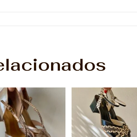
elacionados