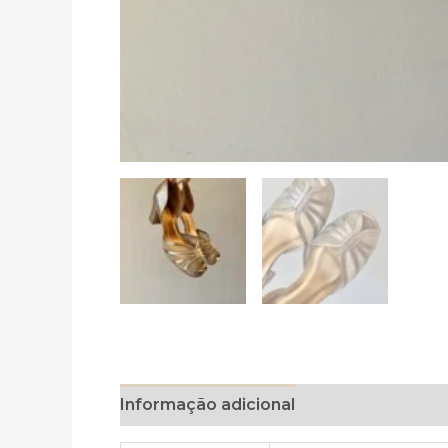
Informação adicional
Avaliações (0)