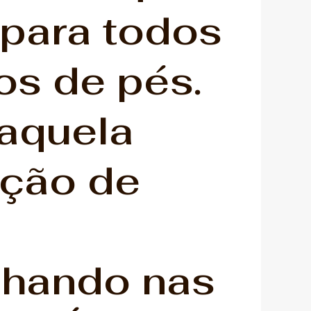
 para todos
os de pés.
aquela
ção de
hando nas