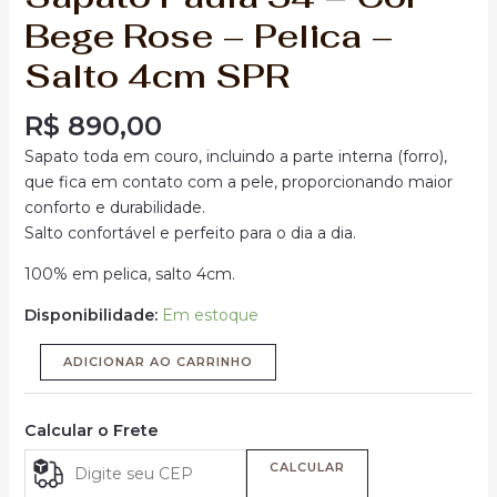
Bege Rose – Pelica –
Salto 4cm SPR
R$
890,00
Sapato toda em couro, incluindo a parte interna (forro),
que fica em contato com a pele, proporcionando maior
conforto e durabilidade.
Salto confortável e perfeito para o dia a dia.
100% em pelica, salto 4cm.
Disponibilidade:
Em estoque
ADICIONAR AO CARRINHO
Calcular o Frete
CALCULAR