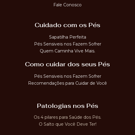
Fale Conosco
Cuidado com os Pés
Sapatilha Perfeita
Pés Sensiveis nos Fazem Sofrer
Quem Caminha Vive Mais.
Como cuidar dos seus Pés
Pés Sensiveis nos Fazem Sofrer
Recomendações para Cuidar de Você
Patologias nos Pés
Os 4 pilares para Saúde dos Pés.
O Salto que Você Deve Ter!