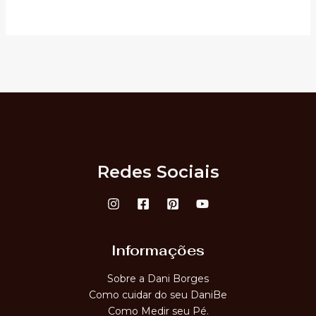
Redes Sociais
Informações
Sobre a Dani Borges
Como cuidar do seu DaniBe
Como Medir seu Pé.