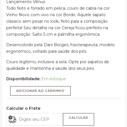
Lançamento Vênus
Todo feito e forrado em pelica, couro de cabra na cor
Vinho Novo com vivo na cor Bordo. Aquele sapato
clássico sem pesar no look, feito para a composição
perfeita! Seu detalhe na cor Cereja ficou perfeito na
composição. Salto 5 cm e palmilha ergonômica.
Desenvolvido pela Dani Borges, fisioterapeuta, modelo
ergonômico, voltado para saúde dos pés.
Couro legítimo, inclusive a sola. Opte por sapatos de
qualidade e mantenha a saúde dos seus pés.
Disponibilidade:
Em estoque
ADICIONAR AO CARRINHO
Calcular o Frete
CALCULAR