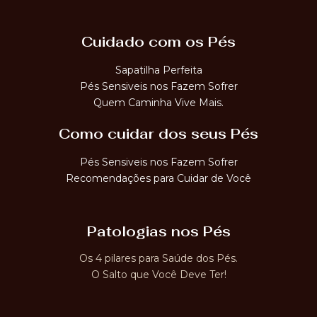
Cuidado com os Pés
Sapatilha Perfeita
Pés Sensiveis nos Fazem Sofrer
Quem Caminha Vive Mais.
Como cuidar dos seus Pés
Pés Sensiveis nos Fazem Sofrer
Recomendações para Cuidar de Você
Patologias nos Pés
Os 4 pilares para Saúde dos Pés.
O Salto que Você Deve Ter!