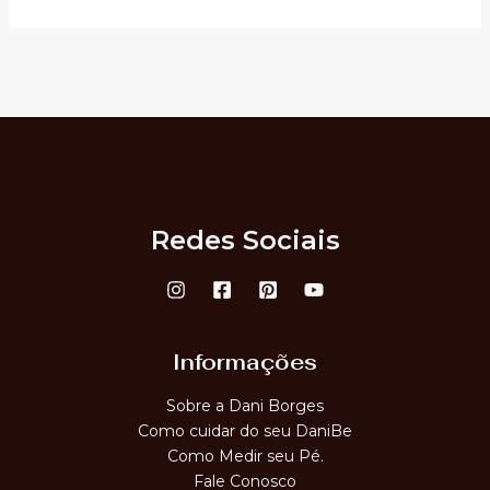
Redes Sociais
Informações
Sobre a Dani Borges
Como cuidar do seu DaniBe
Como Medir seu Pé.
Fale Conosco